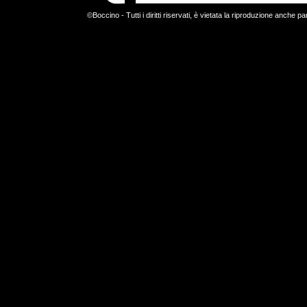
©Boccino - Tutti i diritti riservati, è vietata la riproduzione anche par